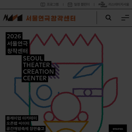
프로그램
일정 캘린더
리스테이지서울